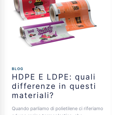
BLOG
HDPE E LDPE: quali
differenze in questi
materiali?
Quando parliamo di polietilene ci riferiamo