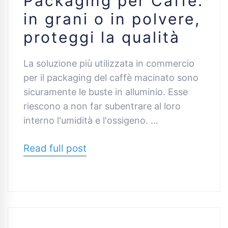
Packaging per Caffè:
in grani o in polvere,
proteggi la qualità
La soluzione più utilizzata in commercio
per il packaging del caffè macinato sono
sicuramente le buste in alluminio. Esse
riescono a non far subentrare al loro
interno l'umidità e l'ossigeno. …
Read full post