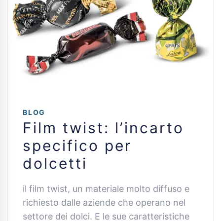
BLOG
Film twist: l’incarto
specifico per
dolcetti
il film twist, un materiale molto diffuso e
richiesto dalle aziende che operano nel
settore dei dolci. E le sue caratteristiche