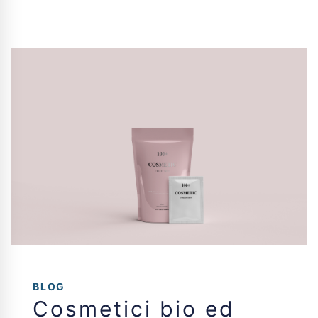
BLOG
Cosmetici bio ed