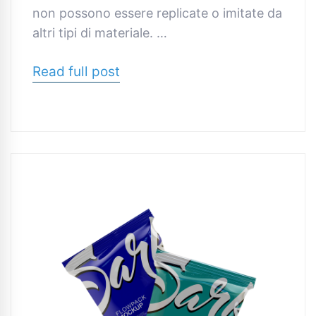
non possono essere replicate o imitate da
altri tipi di materiale. …
Read full post