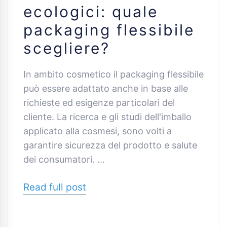
ecologici: quale
packaging flessibile
scegliere?
In ambito cosmetico il packaging flessibile
può essere adattato anche in base alle
richieste ed esigenze particolari del
cliente. La ricerca e gli studi dell'imballo
applicato alla cosmesi, sono volti a
garantire sicurezza del prodotto e salute
dei consumatori. …
Read full post