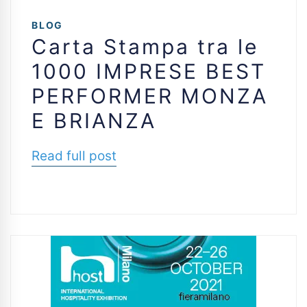
BLOG
Carta Stampa tra le
1000 IMPRESE BEST
PERFORMER MONZA
E BRIANZA
Read full post