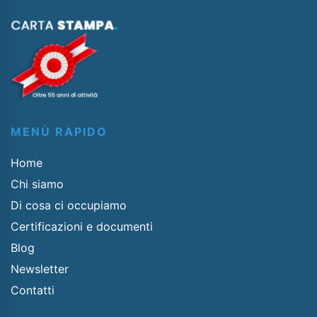
MENÙ RAPIDO
Home
Chi siamo
Di cosa ci occupiamo
Certificazioni e documenti
Blog
Newsletter
Contatti