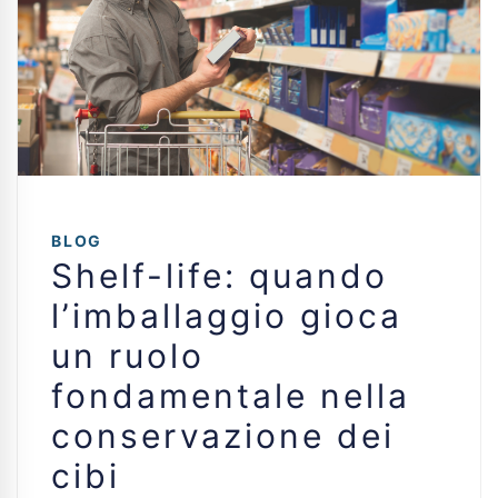
BLOG
Shelf-life: quando
l’imballaggio gioca
un ruolo
fondamentale nella
conservazione dei
cibi