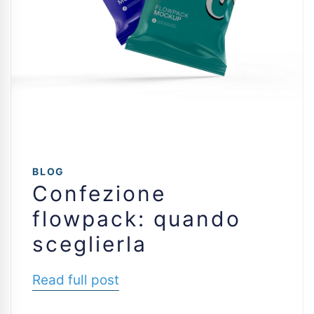
BLOG
Confezione
flowpack: quando
sceglierla
Read full post