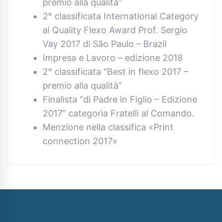
premio alla qualità”
2° classificata International Category
ai Quality Flexo Award Prof. Sergio
Vay 2017 di São Paulo – Brazil
Impresa e Lavoro – edizione 2018
2° classificata “Best in flexo 2017 –
premio alla qualità”
Finalista “di Padre in Figlio – Edizione
2017” categoria Fratelli al Comando.
Menzione nella classifica «Print
connection 2017»