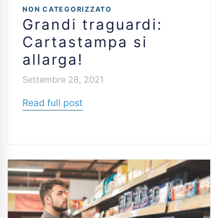
NON CATEGORIZZATO
Grandi traguardi:
Cartastampa si
allarga!
Settembre 28, 2021
Read full post