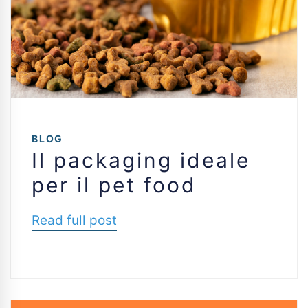
BLOG
Il packaging ideale
per il pet food
Read full post