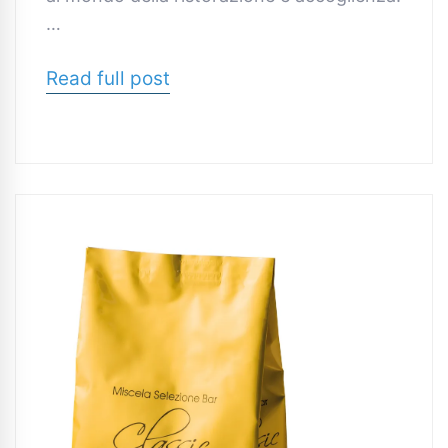
…
Read full post