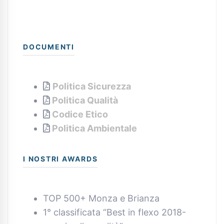
DOCUMENTI
Politica Sicurezza
Politica Qualità
Codice Etico
Politica Ambientale
I NOSTRI AWARDS
TOP 500+ Monza e Brianza
1° classificata “Best in flexo 2018-