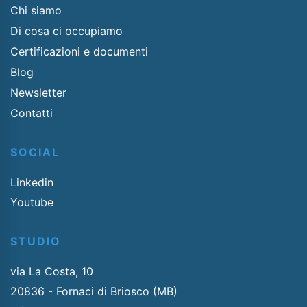
Chi siamo
Di cosa ci occupiamo
Certificazioni e documenti
Blog
Newsletter
Contatti
SOCIAL
Linkedin
Youtube
STUDIO
via La Costa, 10
20836 - Fornaci di Briosco (MB)