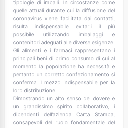
tipologie di imballi. In circostanze come
quelle attuali durante cui la diffusione del
coronavirus viene facilitata dai contatti,
risulta indispensabile evitarli il più
possibile utilizzando imballaggi e
contenitori adeguati alle diverse esigenze.
Gli alimenti e i farmaci rappresentano i
principali beni di primo consumo di cui al
momento la popolazione ha necessità e
pertanto un corretto confezionamento si
conferma il mezzo indispensabile per la
loro distribuzione.
Dimostrando un alto senso del dovere e
un grandissimo spirito collaborativo, i
dipendenti dell’azienda Carta Stampa,
consapevoli del ruolo fondamentale del