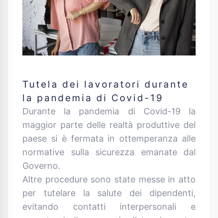
Tutela dei lavoratori durante
la pandemia di Covid-19
Durante la pandemia di Covid-19 la
maggior parte delle realtà produttive del
paese si è fermata in ottemperanza alle
normative sulla sicurezza emanate dal
Governo.
Altre procedure sono state messe in atto
per tutelare la salute dei dipendenti,
evitando contatti interpersonali e