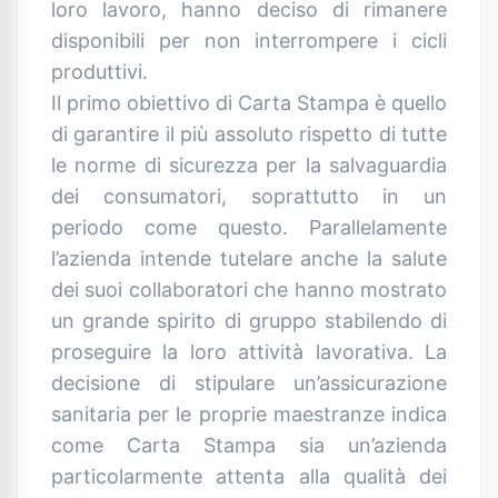
loro lavoro, hanno deciso di rimanere
disponibili per non interrompere i cicli
produttivi.
Il primo obiettivo di Carta Stampa è quello
di garantire il più assoluto rispetto di tutte
le norme di sicurezza per la salvaguardia
dei consumatori, soprattutto in un
periodo come questo. Parallelamente
l’azienda intende tutelare anche la salute
dei suoi collaboratori che hanno mostrato
un grande spirito di gruppo stabilendo di
proseguire la loro attività lavorativa. La
decisione di stipulare un’assicurazione
sanitaria per le proprie maestranze indica
come Carta Stampa sia un’azienda
particolarmente attenta alla qualità dei