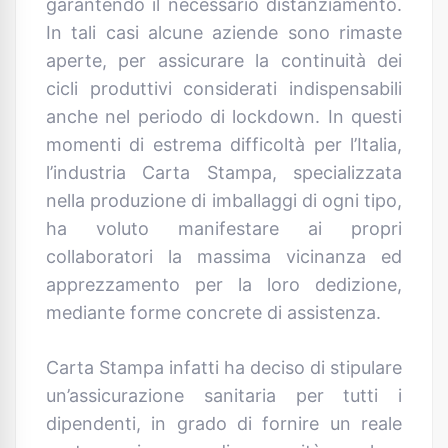
garantendo il necessario distanziamento.
In tali casi alcune aziende sono rimaste
aperte, per assicurare la continuità dei
cicli produttivi considerati indispensabili
anche nel periodo di lockdown. In questi
momenti di estrema difficoltà per l’Italia,
l’industria Carta Stampa, specializzata
nella produzione di imballaggi di ogni tipo,
ha voluto manifestare ai propri
collaboratori la massima vicinanza ed
apprezzamento per la loro dedizione,
mediante forme concrete di assistenza.
Carta Stampa infatti ha deciso di stipulare
un’assicurazione sanitaria per tutti i
dipendenti, in grado di fornire un reale