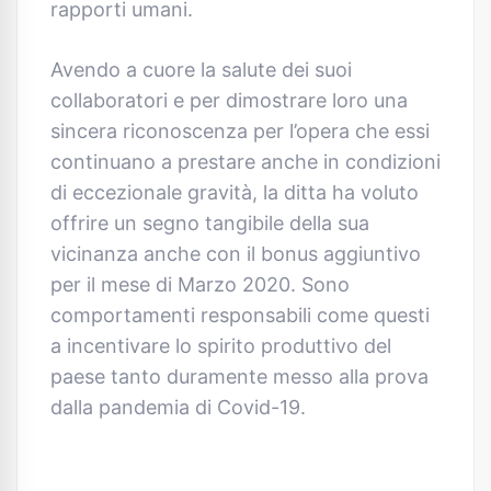
rapporti umani.
Avendo a cuore la salute dei suoi
collaboratori e per dimostrare loro una
sincera riconoscenza per l’opera che essi
continuano a prestare anche in condizioni
di eccezionale gravità, la ditta ha voluto
offrire un segno tangibile della sua
vicinanza anche con il bonus aggiuntivo
per il mese di Marzo 2020. Sono
comportamenti responsabili come questi
a incentivare lo spirito produttivo del
paese tanto duramente messo alla prova
dalla pandemia di Covid-19.