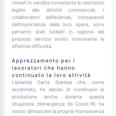
rimasti in vendita nonostante le restrizioni
legate alle attività commerciali. I
collaboratori dell’azienda, consapevoli
dell’importanza della loro opera, sono
pertanto stati tutelati in ragione del
prezioso servizio svolto nonostante le
effettive difficoltà.
Apprezzamento per i
lavoratori che hanno
continuato la loro attività
L’azienda Carta Stampa che, come
accennato, ha deciso di continuare la
produzione anche durante questa
situazione d’emergenza da Covid-19, ha
voluto dimostrare la propria riconoscenza