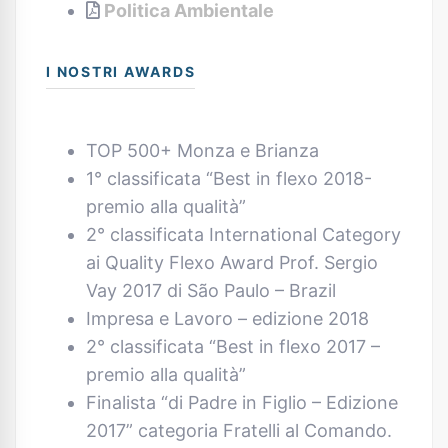
Politica Ambientale
I NOSTRI AWARDS
TOP 500+ Monza e Brianza
1° classificata “Best in flexo 2018-
premio alla qualità”
2° classificata International Category
ai Quality Flexo Award Prof. Sergio
Vay 2017 di São Paulo – Brazil
Impresa e Lavoro – edizione 2018
2° classificata “Best in flexo 2017 –
premio alla qualità”
Finalista “di Padre in Figlio – Edizione
2017” categoria Fratelli al Comando.