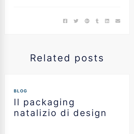
Related posts
BLOG
Il packaging
natalizio di design