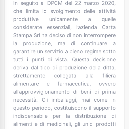
In seguito al DPCM del 22 marzo 2020,
che limita lo svolgimento delle attività
produttive unicamente a quelle
considerate essenziali, l’azienda Carta
Stampa Srl ha deciso di non interrompere
la produzione, ma di continuare a
garantire un servizio a pieno regime sotto
tutti i punti di vista. Questa decisione
deriva dal tipo di produzione della ditta,
strettamente collegata alla filiera
alimentare e farmaceutica, ovvero
all’approvvigionamento di beni di prima
necessità. Gli imballaggi, mai come in
questo periodo, costituiscono il supporto
indispensabile per la distribuzione di
alimenti e di medicinali, gli unici prodotti