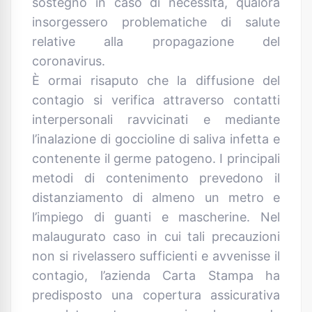
sostegno in caso di necessità, qualora
insorgessero problematiche di salute
relative alla propagazione del
coronavirus.
È ormai risaputo che la diffusione del
contagio si verifica attraverso contatti
interpersonali ravvicinati e mediante
l’inalazione di goccioline di saliva infetta e
contenente il germe patogeno. I principali
metodi di contenimento prevedono il
distanziamento di almeno un metro e
l’impiego di guanti e mascherine. Nel
malaugurato caso in cui tali precauzioni
non si rivelassero sufficienti e avvenisse il
contagio, l’azienda Carta Stampa ha
predisposto una copertura assicurativa