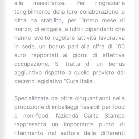
alle maestranze. Per ringraziarle
tangibilmente della loro collaborazione la
ditta ha stabilito, per l’intero mese di
marzo, di erogare, a tutti i dipendenti che
hanno svolto regolare attività lavorativa
in sede, un bonus pari alla cifra di 100
euro rapportati ai giorni di effettiva
occupazione. Si tratta di un bonus
aggiuntivo rispetto a quello previsto dal
decreto legislativo “Cura Italia”.
Specializzata da oltre cinquant’anni nella
produzione di imballaggi flessibili per food
e non-food, l’azienda Carta Stampa
rappresenta un importante punto di
riferimento nel settore delle differenti