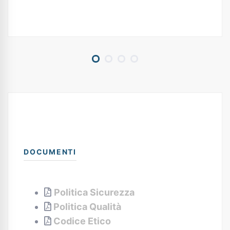
DOCUMENTI
Politica Sicurezza
Politica Qualità
Codice Etico