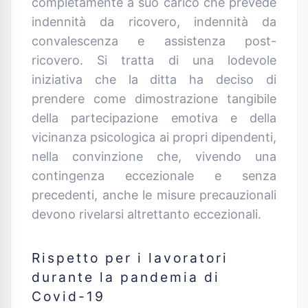
completamente a suo carico che prevede
indennità da ricovero, indennità da
convalescenza e assistenza post-
ricovero. Si tratta di una lodevole
iniziativa che la ditta ha deciso di
prendere come dimostrazione tangibile
della partecipazione emotiva e della
vicinanza psicologica ai propri dipendenti,
nella convinzione che, vivendo una
contingenza eccezionale e senza
precedenti, anche le misure precauzionali
devono rivelarsi altrettanto eccezionali.
Rispetto per i lavoratori
durante la pandemia di
Covid-19