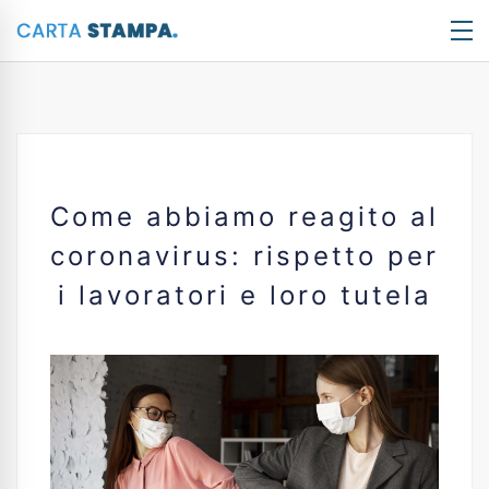
Come abbiamo reagito al
coronavirus: rispetto per
i lavoratori e loro tutela