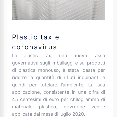
Plastic tax e
coronavirus
La plastic tax, una nuova tassa
governativa sugli imballaggi e sui prodotti
di plastica monouso, è stata ideata per
ridurre la quantità di rifiuti inquinanti e
quindi per tutelare l’ambiente. La sua
applicazione, consistente in una cifra di
45 centesimi di euro per chilogrammo di
materiale plastico, dovrebbe venire
applicata dal mese di luglio 2020.