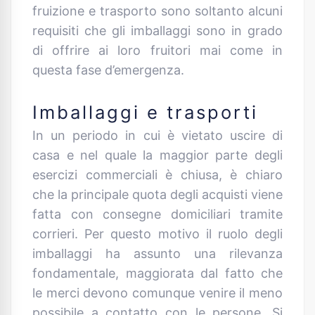
fruizione e trasporto sono soltanto alcuni
requisiti che gli imballaggi sono in grado
di offrire ai loro fruitori mai come in
questa fase d’emergenza.
Imballaggi e trasporti
In un periodo in cui è vietato uscire di
casa e nel quale la maggior parte degli
esercizi commerciali è chiusa, è chiaro
che la principale quota degli acquisti viene
fatta con consegne domiciliari tramite
corrieri. Per questo motivo il ruolo degli
imballaggi ha assunto una rilevanza
fondamentale, maggiorata dal fatto che
le merci devono comunque venire il meno
possibile a contatto con le persone. Si