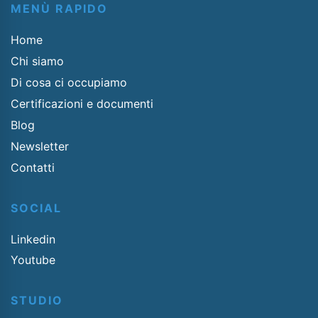
MENÙ RAPIDO
Home
Chi siamo
Di cosa ci occupiamo
Certificazioni e documenti
Blog
Newsletter
Contatti
SOCIAL
Linkedin
Youtube
STUDIO