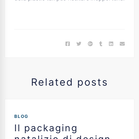
Related posts
BLOG
Il packaging