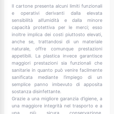
Il cartone presenta alcuni limiti funzionali
e operativi derivanti dalla elevata
sensibilità all’umidità e dalla minore
capacità protettiva per le merci; esso
inoltre implica dei costi piuttosto elevati,
anche se, trattandosi di un materiale
naturale, offre comunque prestazioni
appetibili. La plastica invece garantisce
maggiori prestazioni sia funzionali che
sanitarie in quanto può venire facilmente
sanificata mediante l’impiego di un
semplice panno imbevuto di apposita
sostanza disinfettante.
Grazie a una migliore garanzia d’igiene, a
una maggiore integrità nel trasporto e a
una più sicura conservazione,