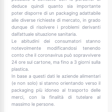
deduce quindi quanto sia importante
poter disporre di un packaging adattabile
alle diverse richieste di mercato, in grado
dunque di risolvere i problemi derivanti
dall’attuale situazione sanitaria.
Le abitudini dei consumatori stanno
notevolmente modificandosi tenendo
conto che il coronavirus può sopravvivere
24 ore sul cartone, ma fino a 3 giorni sulla
plastica.
In base a questi dati le aziende alimentari
(e non solo) si stanno orientando verso il
packaging più idoneo al trasporto delle
merci, con la finalità di tutelare al
massimo le persone.