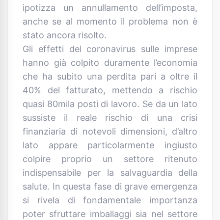
ipotizza un annullamento dell’imposta,
anche se al momento il problema non è
stato ancora risolto.
Gli effetti del coronavirus sulle imprese
hanno già colpito duramente l’economia
che ha subito una perdita pari a oltre il
40% del fatturato, mettendo a rischio
quasi 80mila posti di lavoro. Se da un lato
sussiste il reale rischio di una crisi
finanziaria di notevoli dimensioni, d’altro
lato appare particolarmente ingiusto
colpire proprio un settore ritenuto
indispensabile per la salvaguardia della
salute. In questa fase di grave emergenza
si rivela di fondamentale importanza
poter sfruttare imballaggi sia nel settore