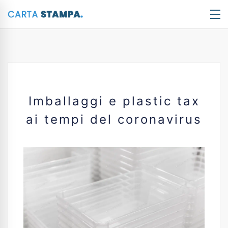
Imballaggi e plastic tax
ai tempi del coronavirus