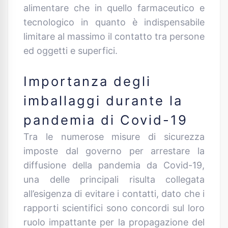
alimentare che in quello farmaceutico e
tecnologico in quanto è indispensabile
limitare al massimo il contatto tra persone
ed oggetti e superfici.
Importanza degli
imballaggi durante la
pandemia di Covid-19
Tra le numerose misure di sicurezza
imposte dal governo per arrestare la
diffusione della pandemia da Covid-19,
una delle principali risulta collegata
all’esigenza di evitare i contatti, dato che i
rapporti scientifici sono concordi sul loro
ruolo impattante per la propagazione del