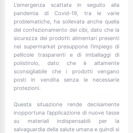
L’emergenza scattata in seguito alla
pandemia di Covid-19, tra le varie
problematiche, ha sollevata anche quella
del confezionamento dei cibi, dato che la
sicurezza dei prodotti alimentari presenti
nei supermarket presuppone l’impiego di
pellicole trasparenti e di imballaggi di
polistirolo, dato che è altamente
sconsigliabile che i prodotti vengano
posti in vendita senza le necessarie
protezioni.
Questa situazione rende decisamente
inopportuna l’applicazione di nuove tasse
su materiali indispensabili per la
salvaguardia della salute umana e quindi si