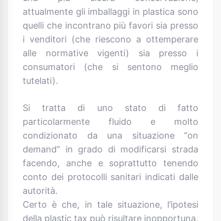
attualmente gli imballaggi in plastica sono
quelli che incontrano più favori sia presso
i venditori (che riescono a ottemperare
alle normative vigenti) sia presso i
consumatori (che si sentono meglio
tutelati).
Si tratta di uno stato di fatto
particolarmente fluido e molto
condizionato da una situazione “on
demand” in grado di modificarsi strada
facendo, anche e soprattutto tenendo
conto dei protocolli sanitari indicati dalle
autorità.
Certo è che, in tale situazione, l’ipotesi
della plastic tax può risultare inopportuna.