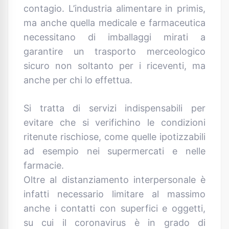
contagio. L’industria alimentare in primis,
ma anche quella medicale e farmaceutica
necessitano di imballaggi mirati a
garantire un trasporto merceologico
sicuro non soltanto per i riceventi, ma
anche per chi lo effettua.
Si tratta di servizi indispensabili per
evitare che si verifichino le condizioni
ritenute rischiose, come quelle ipotizzabili
ad esempio nei supermercati e nelle
farmacie.
Oltre al distanziamento interpersonale è
infatti necessario limitare al massimo
anche i contatti con superfici e oggetti,
su cui il coronavirus è in grado di