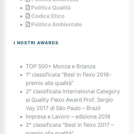
Politica Qualità
Codice Etico
Politica Ambientale
I NOSTRI AWARDS
TOP 500+ Monza e Brianza
1° classificata “Best in flexo 2018-
premio alla qualità”
2° classificata International Category
ai Quality Flexo Award Prof. Sergio
Vay 2017 di São Paulo – Brazil
Impresa e Lavoro – edizione 2018
2° classificata “Best in flexo 2017 –
premio alla qualità”