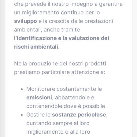
che prevede il nostro impegno a garantire
un miglioramento continuo per lo
sviluppo
e la crescita delle prestazioni
ambientali, anche tramite
l’identificazione e la valutazione dei
rischi ambientali
.
Nella produzione dei nostri prodotti
prestiamo particolare attenzione a:
Monitorare costantemente le
emissioni
, abbattendole e
contenendole dove è possibile
Gestire le
sostanze pericolose
,
puntando sempre al loro
miglioramento o alla loro