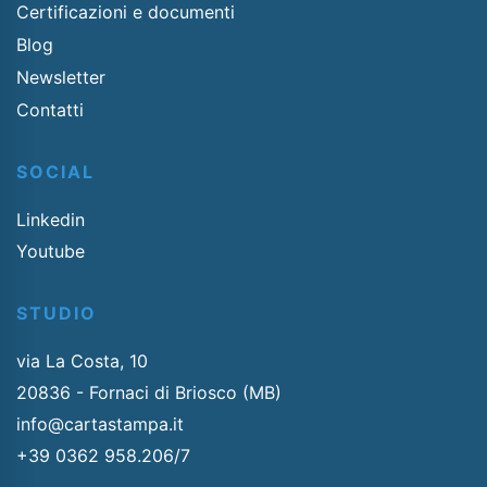
Certificazioni e documenti
Blog
Newsletter
Contatti
SOCIAL
Linkedin
Youtube
STUDIO
via La Costa, 10
20836 - Fornaci di Briosco (MB)
info@cartastampa.it
+39 0362 958.206/7