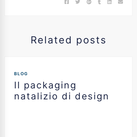
Related posts
BLOG
Il packaging
natalizio di design