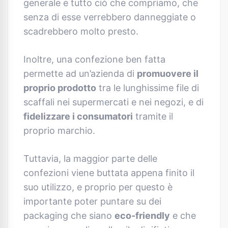
generale e tutto ciò che compriamo, che
senza di esse verrebbero danneggiate o
scadrebbero molto presto.
Inoltre, una confezione ben fatta
permette ad un’azienda di
promuovere il
proprio prodotto
tra le lunghissime file di
scaffali nei supermercati e nei negozi, e di
fidelizzare i consumatori
tramite il
proprio marchio.
Tuttavia, la maggior parte delle
confezioni viene buttata appena finito il
suo utilizzo, e proprio per questo è
importante poter puntare su dei
packaging che siano
eco-friendly
e che