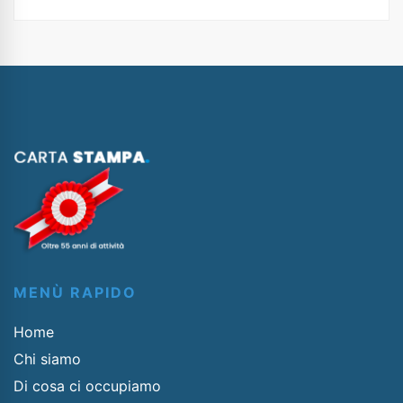
MENÙ RAPIDO
Home
Chi siamo
Di cosa ci occupiamo