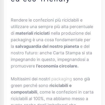
Rendere le confezioni più riciclabili e
utilizzare una sempre più alta percentuale
di
materiali riciclati
nella produzione dei
packaging è una cosa fondamentale per
la
salvaguardia del nostro pianeta
e del
nostro futuro: anche Carta Stampa si sta
impegnando in questo, impegnandosi a
promuovere
l’economia circolare.
Moltissimi dei nostri
packaging
sono già
green perché sono
riciclabili e
compostabili
, come le confezioni in carta
riciclabili al 100%, ma abbiamo messo a