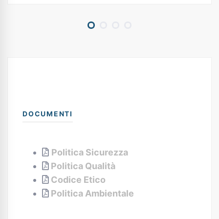
DOCUMENTI
Politica Sicurezza
Politica Qualità
Codice Etico
Politica Ambientale