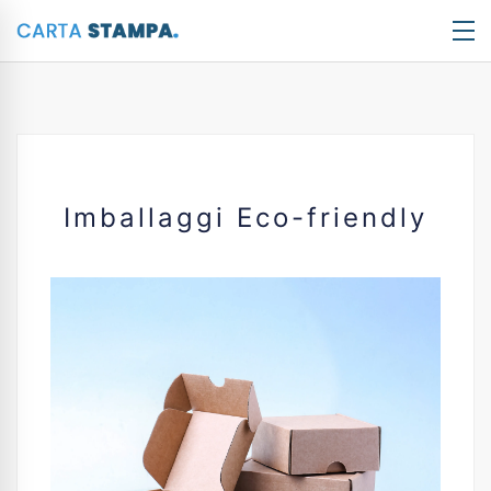
Imballaggi Eco-friendly