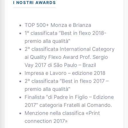
I NOSTRI AWARDS
TOP 500+ Monza e Brianza
1° classificata “Best in flexo 2018-
premio alla qualità”
2° classificata International Category
ai Quality Flexo Award Prof. Sergio
Vay 2017 di São Paulo – Brazil
Impresa e Lavoro – edizione 2018
2° classificata “Best in flexo 2017 –
premio alla qualità”
Finalista “di Padre in Figlio – Edizione
2017” categoria Fratelli al Comando.
Menzione nella classifica «Print
connection 2017»