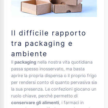
Il difficile rapporto
tra packaging e
ambiente
Il
packaging
nella nostra vita quotidiana
passa spesso inosservato, ma basta
aprire la propria dispensa o il proprio frigo
per rendersi conto di quanto pervasiva sia
la sua presenza. Le confezioni giocano un
ruolo chiave, perché permetto di
conservare gli alimenti
, i farmaci in