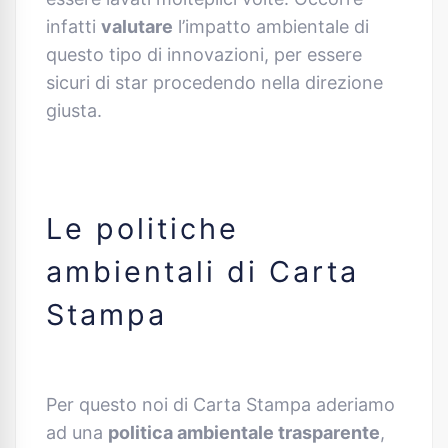
infatti
valutare
l’impatto ambientale di
questo tipo di innovazioni, per essere
sicuri di star procedendo nella direzione
giusta.
Le politiche
ambientali di Carta
Stampa
Per questo noi di Carta Stampa aderiamo
ad una
politica ambientale trasparente
,