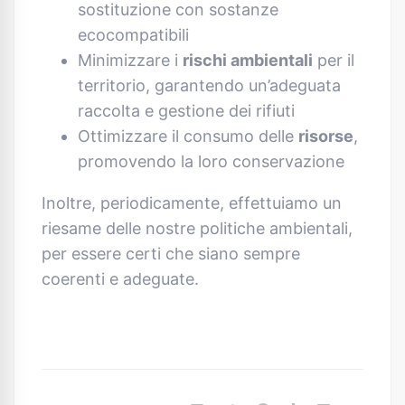
sostituzione con sostanze
ecocompatibili
Minimizzare i
rischi ambientali
per il
territorio, garantendo un’adeguata
raccolta e gestione dei rifiuti
Ottimizzare il consumo delle
risorse
,
promovendo la loro conservazione
Inoltre, periodicamente, effettuiamo un
riesame delle nostre politiche ambientali,
per essere certi che siano sempre
coerenti e adeguate.